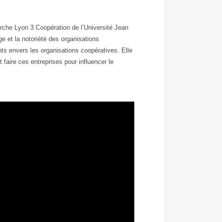
erche Lyon 3 Coopération de l’Université Jean
ge et la notoriété des organisations
ts envers les organisations coopératives. Elle
t faire ces entreprises pour influencer le