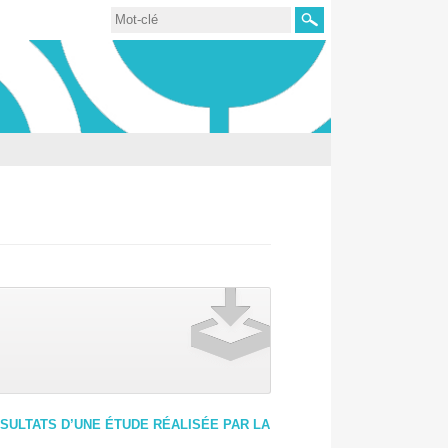
Rechercher
SULTATS D’UNE ÉTUDE RÉALISÉE PAR LA