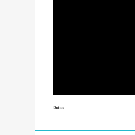
Dates